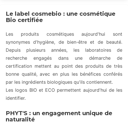
Le label cosmebio : une cosmétique
Bio certifiée
Les produits cosmétiques aujourd'hui sont
synonymes d'hygiène, de bien-être et de beauté.
Depuis plusieurs années, les laboratoires de
recherche engagés dans une démarche de
certification mettent au point des produits de très
bonne qualité, avec en plus les bénéfices conférés
par les ingrédients biologiques qu'ils contiennent.
Les logos BIO et ECO permettent aujourd'hui de les
identifier.
PHYT'S : un engagement unique de
naturalité