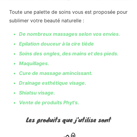
Toute une palette de soins vous est proposée pour
sublimer votre beauté naturelle :
De nombreux massages selon vos envies.
Epilation douceur à la cire tiède
Soins des ongles, des mains et des pieds.
Maquillages.
Cure de massage amincissant.
Drainage esthétique visage.
Shiatsu visage.
Vente de produits Phyt's.
Les produits que j'utilise sont