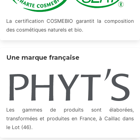
La certification COSMEBIO garantit la composition
des cosmétiques naturels et bio.
Une marque française
Les gammes de produits sont élaborées,
transformées et produites en France, à Caillac dans
le Lot (46).