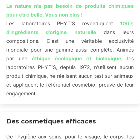
La nature n'a pas besoin de produits chimiques
pour être belle. Vous non plus !
Les laboratoires PHYT'S revendiquent
100%
d'ingrédients d'origine naturelle
dans leurs
compositions. C'est une véritable exclusivité
mondiale pour une gamme aussi complète. Animés
par une
éthique écologique et biologique
, les
laboratoires PHYT'S, depuis 1972, n'utilisent aucun
produit chimique, ne réalisent aucun test sur animaux
et appliquent le référentiel cosmébio, preuve de leur
engagement.
Des cosmetiques efficaces
De l’hygiène aux soins, pour le visage, le corps, les