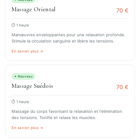
Massage Oriental
70 €
⏱ 1 heure
Manœuvres enveloppantes pour une relaxation profonde.
Stimule la circulation sanguine et libère les tensions.
En savoir plus →
✦ Nouveau
Massage Suédois
70 €
⏱ 1 heure
Massage du corps favorisant la relaxation et l'élimination
des tensions. Tonifie et relaxe les muscles.
En savoir plus →