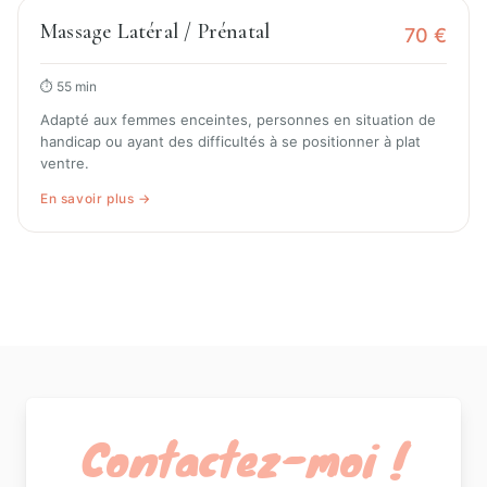
Massage Latéral / Prénatal
70 €
⏱ 55 min
Adapté aux femmes enceintes, personnes en situation de
handicap ou ayant des difficultés à se positionner à plat
ventre.
En savoir plus →
Contactez-moi !