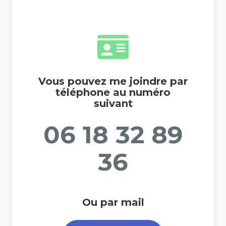
Vous pouvez me joindre par
téléphone au numéro
suivant
06 18 32 89
36
Ou par mail