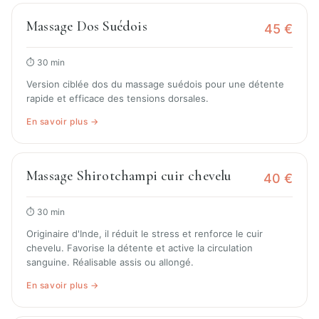
Massage Dos Suédois
45 €
⏱ 30 min
Version ciblée dos du massage suédois pour une détente
rapide et efficace des tensions dorsales.
En savoir plus →
Massage Shirotchampi cuir chevelu
40 €
⏱ 30 min
Originaire d'Inde, il réduit le stress et renforce le cuir
chevelu. Favorise la détente et active la circulation
sanguine. Réalisable assis ou allongé.
En savoir plus →