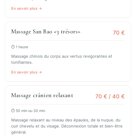
En savoir plus →
Massage San Bao «3 trésors»
70 €
⏱ 1 heure
Massage chinois du corps aux vertus revigorantes et
tonifiantes.
En savoir plus →
Massage crânien relaxant
70 € / 40 €
⏱ 50 min ou 30 min
Massage relaxant au niveau des épaules, de la nuque, du
cuir chevelu et du visage. Déconnexion totale et bien-être
général.