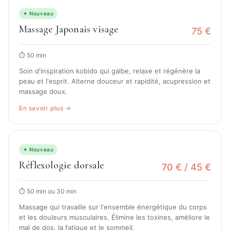
✦ Nouveau
Massage Japonais visage
75 €
⏱ 50 min
Soin d'inspiration kobido qui galbe, relaxe et régénère la
peau et l'esprit. Alterne douceur et rapidité, acupression et
massage doux.
En savoir plus →
✦ Nouveau
Réflexologie dorsale
70 € / 45 €
⏱ 50 min ou 30 min
Massage qui travaille sur l'ensemble énergétique du corps
et les douleurs musculaires. Élimine les toxines, améliore le
mal de dos, la fatigue et le sommeil.