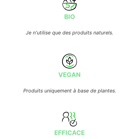
BIO
Je n'utilise que des produits naturels.
VEGAN
Produits uniquement à base de plantes.
EFFICACE