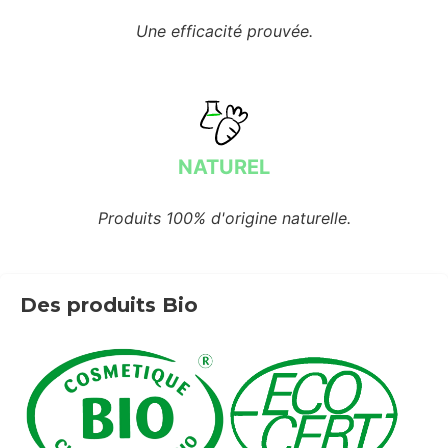
Une efficacité prouvée.
NATUREL
Produits 100% d'origine naturelle.
Des produits Bio