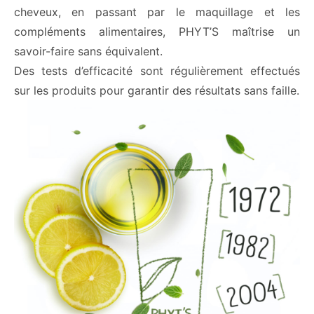
cheveux, en passant par le maquillage et les
compléments alimentaires, PHYT’S maîtrise un
savoir-faire sans équivalent.
Des tests d’efficacité sont régulièrement effectués
sur les produits pour garantir des résultats sans faille.