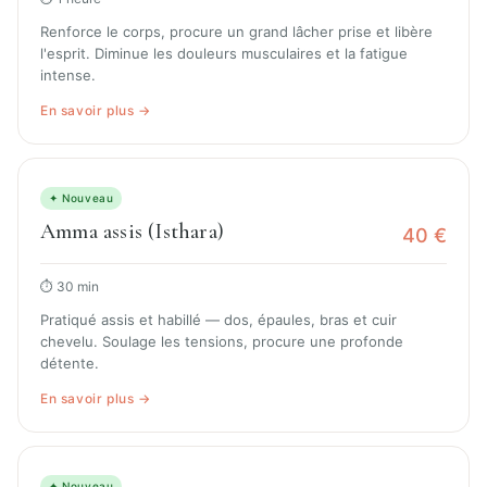
Renforce le corps, procure un grand lâcher prise et libère
l'esprit. Diminue les douleurs musculaires et la fatigue
intense.
En savoir plus →
✦ Nouveau
Amma assis (Isthara)
40 €
⏱ 30 min
Pratiqué assis et habillé — dos, épaules, bras et cuir
chevelu. Soulage les tensions, procure une profonde
détente.
En savoir plus →
✦ Nouveau