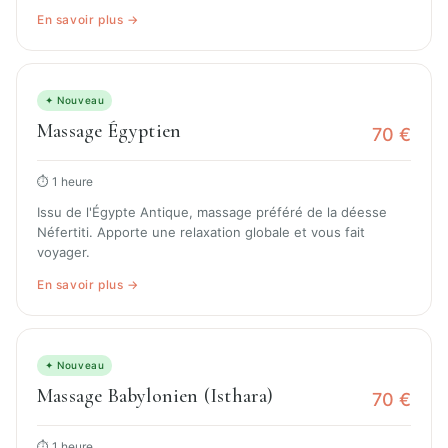
En savoir plus →
✦ Nouveau
Massage Égyptien
70 €
⏱ 1 heure
Issu de l'Égypte Antique, massage préféré de la déesse
Néfertiti. Apporte une relaxation globale et vous fait
voyager.
En savoir plus →
✦ Nouveau
Massage Babylonien (Isthara)
70 €
⏱ 1 heure